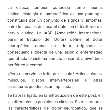
La ciática, también conocida como neuritis
ciática, ciatalgia o lumbociática es una patología
constituida por un conjunto de signos y síntomas,
entre los cuales destaca el dolor en el territorio del
nervio ciático. La IASP (Asociación Internacional
para el Estudio del Dolor) define el dolor
neuropático como un dolor originado a
consecuencia directa de una lesión o enfermedad
que afecta al sistema somatosensorial, a nivel bien
periférico o central.
¿Pero un nervio se irrita por sí solo? Articulaciones,
músculos, discos intervertebrales u otras
estructuras pueden estar implicadas.
Te habrás fijado en la introducción de este post, en
las diferentes exposiciones clínicas. Esto se debe a
las características del dolor neuropático, que se