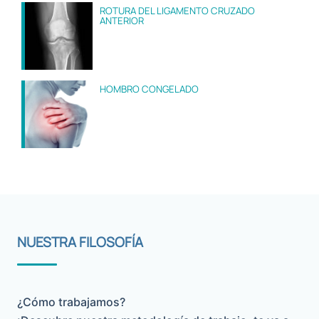
ROTURA DEL LIGAMENTO CRUZADO
ANTERIOR
HOMBRO CONGELADO
NUESTRA FILOSOFÍA
¿Cómo trabajamos?