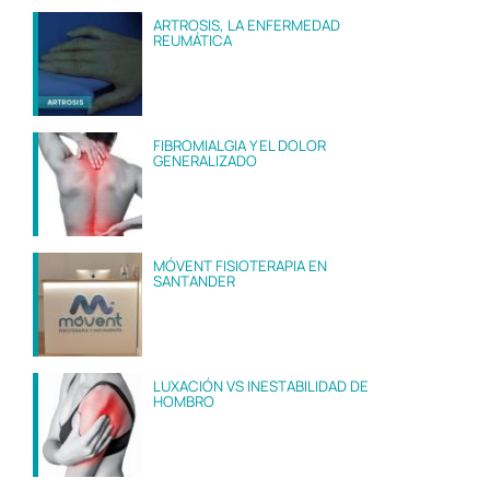
ARTROSIS, LA ENFERMEDAD
REUMÁTICA
FIBROMIALGIA Y EL DOLOR
GENERALIZADO
MÓVENT FISIOTERAPIA EN
SANTANDER
LUXACIÓN VS INESTABILIDAD DE
HOMBRO