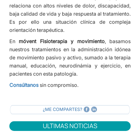
relaciona con altos niveles de dolor, discapacidad,
baja calidad de vida y baja respuesta al tratamiento.
Es por ello una situación clínica de compleja
orientación terapéutica.
En
móvent Fisioterapia y movimiento
, basamos
nuestros tratamientos en la administración idónea
de movimiento pasivo y activo, sumado a la terapia
manual, educación, neurodinámia y ejercicio, en
pacientes con esta patología.
Consúltanos
sin compromiso.
¿ME COMPARTES?
ULTIMAS NOTICIAS