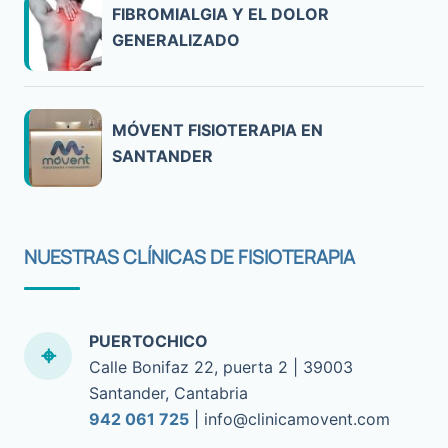
FIBROMIALGIA Y EL DOLOR
GENERALIZADO
MÓVENT FISIOTERAPIA EN
SANTANDER
NUESTRAS CLÍNICAS DE FISIOTERAPIA
PUERTOCHICO
Calle Bonifaz 22, puerta 2 | 39003
Santander, Cantabria
942 061 725
| info@clinicamovent.com