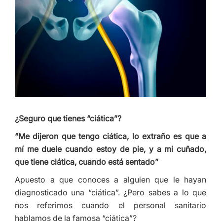
¿Seguro que tienes “ciática”?
“Me dijeron que tengo ciática, lo extraño es que a
mí me duele cuando estoy de pie, y a mi cuñado,
que tiene ciática, cuando está sentado”
Apuesto a que conoces a alguien que le hayan
diagnosticado una “ciática”. ¿Pero sabes a lo que
nos referimos cuando el personal sanitario
hablamos de la famosa “ciática”?