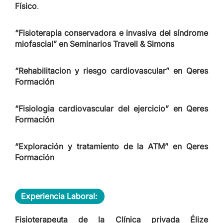
Físico
.
“Fisioterapia conservadora e invasiva del síndrome
miofascial” en Seminarios Travell & Simons
“Rehabilitacion y riesgo cardiovascular” en Qeres
Formación
“Fisiologia cardiovascular del ejercicio” en Qeres
Formación
“Exploración y tratamiento de la ATM” en Qeres
Formación
Experiencia Laboral:
Fisioterapeuta de la Clínica privada Élize