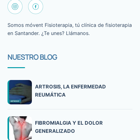
Somos móvent Fisioterapia, tú clínica de fisioterapia
en Santander. ¿Te unes? Llámanos.
NUESTRO BLOG
ARTROSIS, LA ENFERMEDAD
REUMÁTICA
FIBROMIALGIA Y EL DOLOR
GENERALIZADO