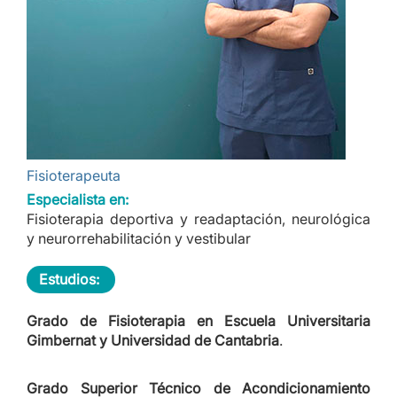
Fisioterapeuta
Especialista en:
Fisioterapia deportiva y readaptación, neurológica
y neurorrehabilitación y vestibular
Estudios:
Grado de Fisioterapia en Escuela Universitaria
Gimbernat y Universidad de Cantabria
.
Grado Superior Técnico de Acondicionamiento