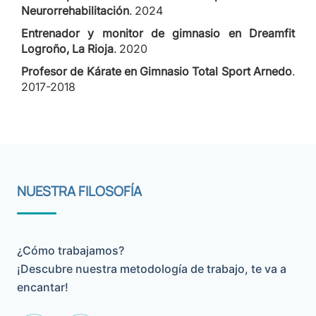
Neurorrehabilitación
. 2024
Entrenador y monitor de gimnasio en Dreamfit
Logroño, La Rioja
. 2020
Profesor de Kárate en Gimnasio Total Sport Arnedo
.
2017-2018
NUESTRA FILOSOFÍA
¿Cómo trabajamos?
¡Descubre nuestra metodología de trabajo, te va a
encantar!