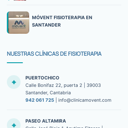
MÓVENT FISIOTERAPIA EN
SANTANDER
NUESTRAS CLÍNICAS DE FISIOTERAPIA
PUERTOCHICO
Calle Bonifaz 22, puerta 2 | 39003
Santander, Cantabria
942 061 725
| info@clinicamovent.com
PASEO ALTAMIRA